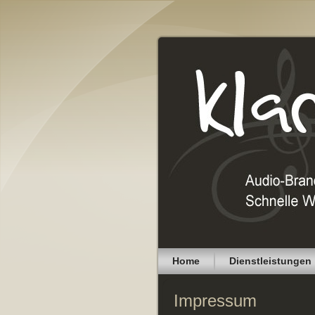
Home
Dienstleistungen
Impressum