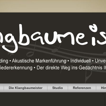
Die Klangbaumeister
Studio
Referenzen
Hi