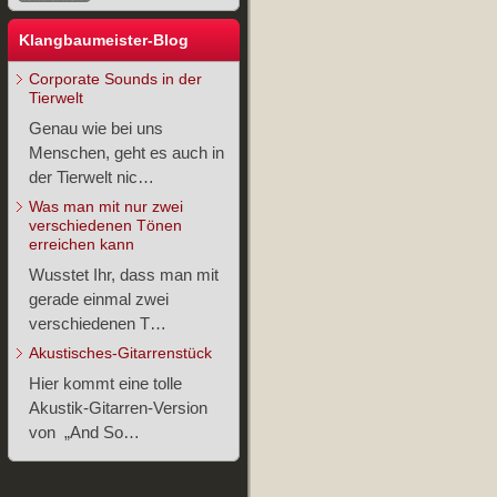
Klangbaumeister-Blog
Corporate Sounds in der
Tierwelt
Genau wie bei uns
Menschen, geht es auch in
der Tierwelt nic…
Was man mit nur zwei
verschiedenen Tönen
erreichen kann
Wusstet Ihr, dass man mit
gerade einmal zwei
verschiedenen T…
Akustisches-Gitarrenstück
Hier kommt eine tolle
Akustik-Gitarren-Version
von „And So…