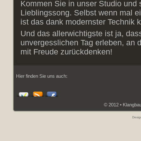
Kommen Sie in unser Studio und 
Lieblingssong. Selbst wenn mal e
ist das dank modernster Technik 
Und das allerwichtigste ist ja, das
unvergesslichen Tag erleben, an 
mit Freude zurückdenken!
Hier finden Sie uns auch:
© 2012 • Klangba
Desig