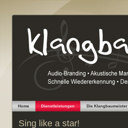
Home
Dienstleistungen
Die Klangbaumeister
Sing like a star!